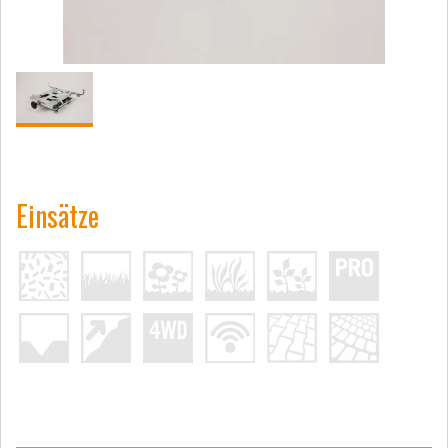
Einsätze