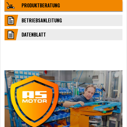
PRODUKTBERATUNG
BETRIEBSANLEITUNG
DATENBLATT