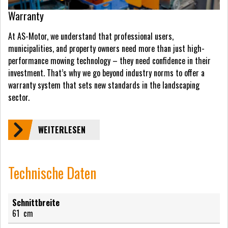
Warranty
At AS-Motor, we understand that professional users,
municipalities, and property owners need more than just high-
performance mowing technology – they need confidence in their
investment. That’s why we go beyond industry norms to offer a
warranty system that sets new standards in the landscaping
sector.
WEITERLESEN
Technische Daten
Schnittbreite
61
cm